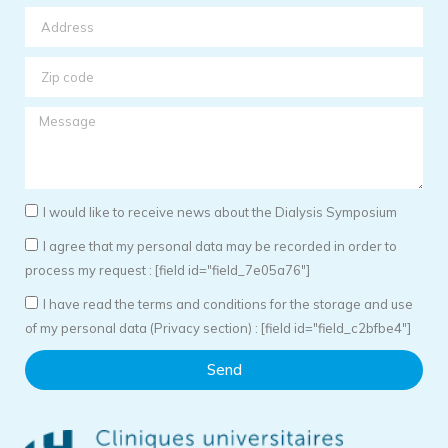
I would like to receive news about the Dialysis Symposium
I agree that my personal data may be recorded in order to
process my request : [field id="field_7e05a76"]
I have read the terms and conditions for the storage and use
of my personal data (Privacy section) : [field id="field_c2bfbe4"]
Send