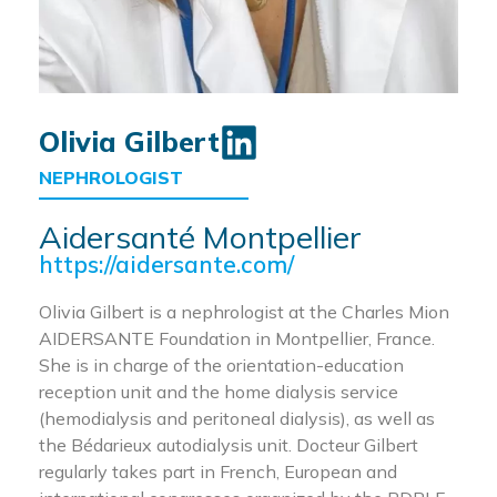
Olivia Gilbert
NEPHROLOGIST
Aidersanté Montpellier
https://aidersante.com/
Olivia Gilbert is a nephrologist at the Charles Mion
AIDERSANTE Foundation in Montpellier, France.
She is in charge of the orientation-education
reception unit and the home dialysis service
(hemodialysis and peritoneal dialysis), as well as
the Bédarieux autodialysis unit. Docteur Gilbert
regularly takes part in French, European and