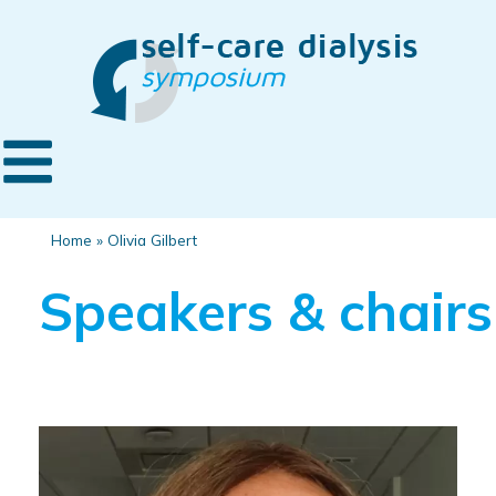
Home
»
Olivia Gilbert
Speakers & chairs