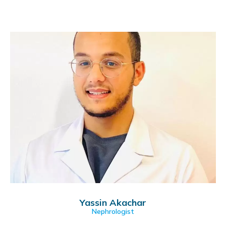
Yassin Akachar
Nephrologist