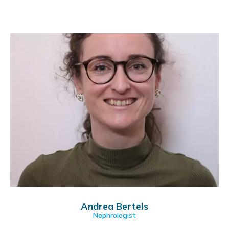
Andrea Bertels
Nephrologist