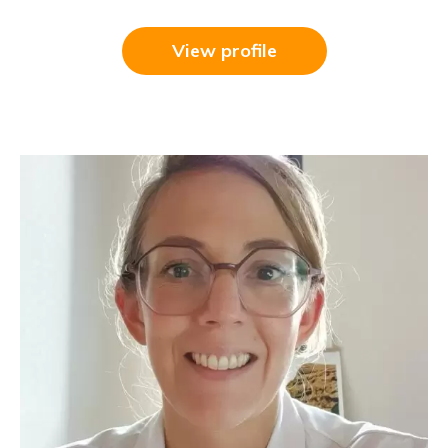
View profile