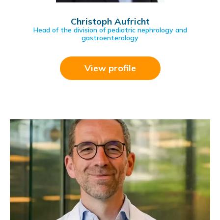
Christoph Aufricht
Head of the division of pediatric nephrology and
gastroenterology
View profile