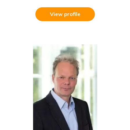
View profile