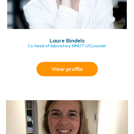
Laure Bindels
Co-head of laboratory MNUT UCLouvain
View profile