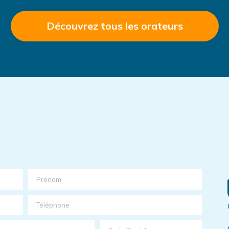
Découvrez tous les orateurs