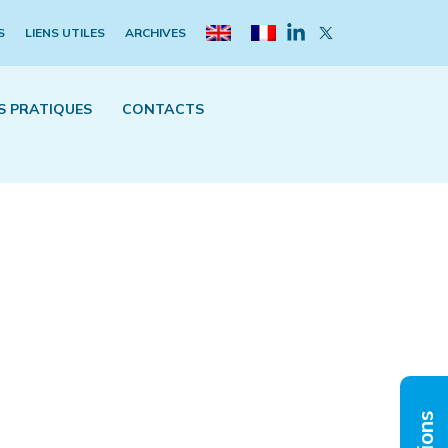
S
LIENS UTILES
ARCHIVES
S PRATIQUES
CONTACTS