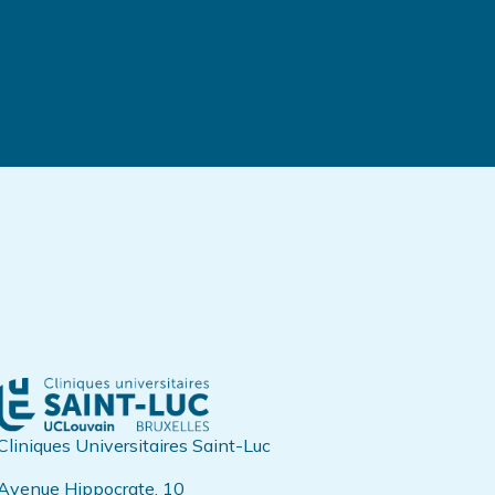
Cliniques Universitaires Saint-Luc
Avenue Hippocrate, 10