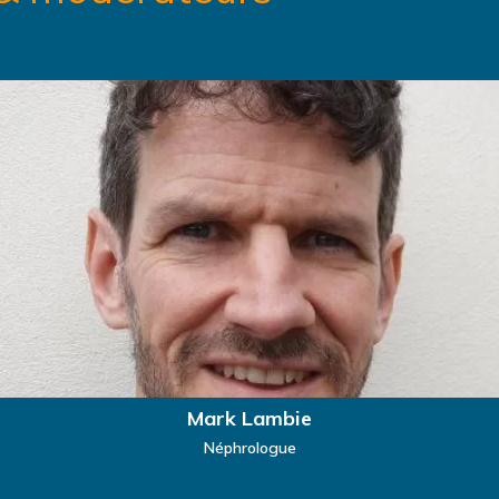
Mark Lambie
Néphrologue