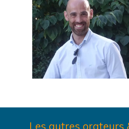
Les autres orateurs